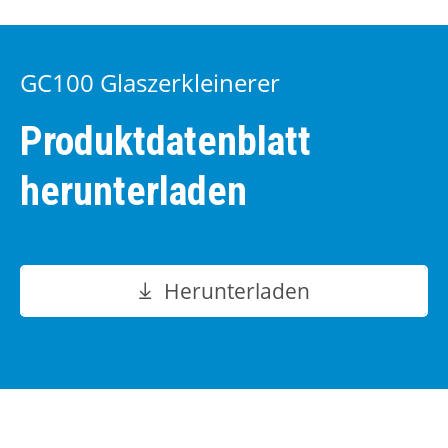
GC100 Glaszerkleinerer
Produktdatenblatt
herunterladen
Herunterladen