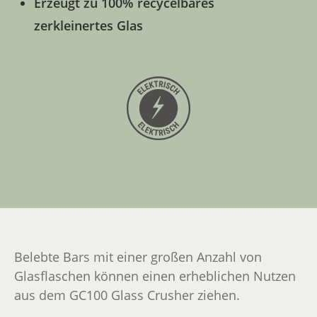
Erzeugt zu 100% recycelbares
zerkleinertes Glas
Belebte Bars mit einer großen Anzahl von
Glasflaschen können einen erheblichen Nutzen
aus dem GC100 Glass Crusher ziehen.