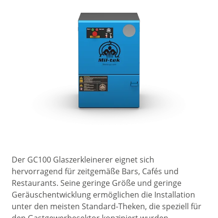
Der GC100 Glaszerkleinerer eignet sich
hervorragend für zeitgemäße Bars, Cafés und
Restaurants. Seine geringe Größe und geringe
Geräuschentwicklung ermöglichen die Installation
unter den meisten Standard-Theken, die speziell für
den Gastgewerbesektor konzipiert wurden.