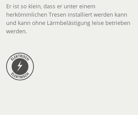
Er ist so klein, dass er unter einem
herkömmlichen Tresen installiert werden kann
und kann ohne Lärmbelästigung leise betrieben
werden.