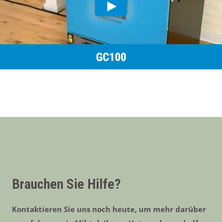
Brauchen Sie Hilfe?
Kontaktieren Sie uns noch heute, um mehr darüber