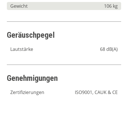
Gewicht
106 kg
Geräuschpegel
Lautstärke
68 dB(A)
Genehmigungen
Zertifizierungen
ISO9001, CAUK & CE