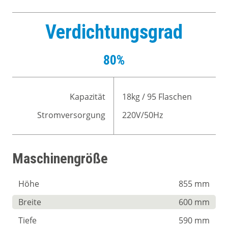
Verdichtungsgrad
80%
Kapazität
18kg / 95 Flaschen
Stromversorgung
220V/50Hz
Maschinengröße
Höhe
855 mm
Breite
600 mm
Tiefe
590 mm