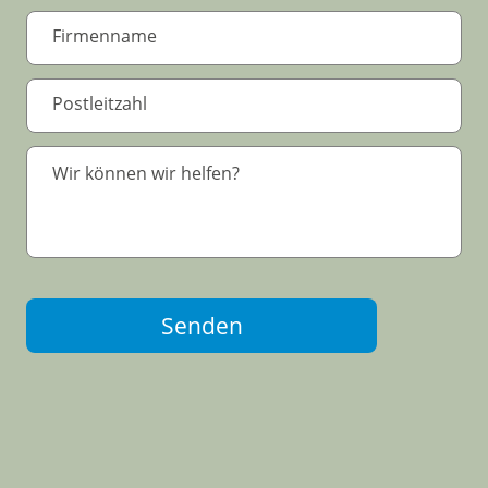
Senden