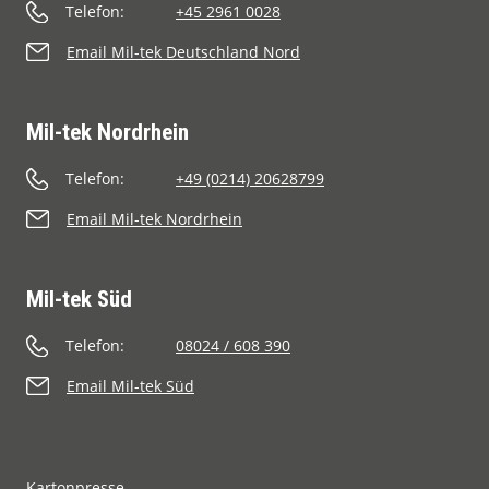
Telefon:
+45 2961 0028
Email Mil-tek Deutschland Nord
Mil-tek Nordrhein
Telefon:
+49 (0214) 20628799
Email Mil-tek Nordrhein
Mil-tek Süd
Telefon:
08024 / 608 390
Email Mil-tek Süd
Kartonpresse