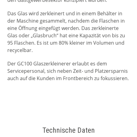
Das Glas wird zerkleinert und in einem Behälter in
der Maschine gesammelt, nachdem die Flaschen in
eine Öffnung eingefügt werden. Das zerkleinerte
Glas oder „Glasbruch“ hat eine Kapazität von bis zu
95 Flaschen. Es ist um 80% kleiner im Volumen und
recycelbar.
Der GC100 Glaszerkleinerer erlaubt es dem
Servicepersonal, sich neben Zeit- und Platzersparnis
auch auf die Kunden im Frontbereich zu fokussieren.
Technische Daten