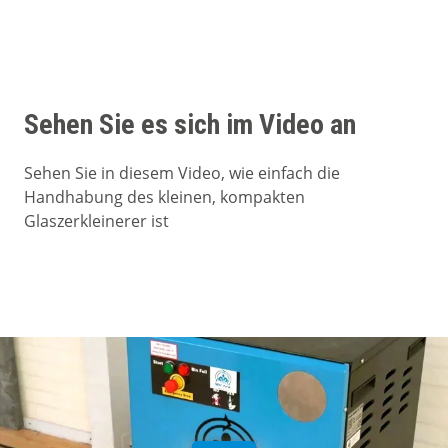
Sehen Sie es sich im Video an
Sehen Sie in diesem Video, wie einfach die
Handhabung des kleinen, kompakten
Glaszerkleinerer ist