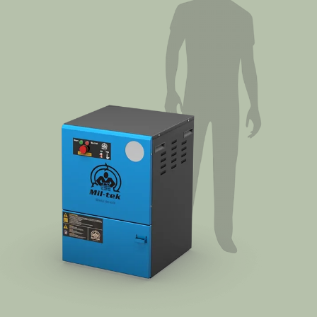
Kundenerfahrungen
Kontakt