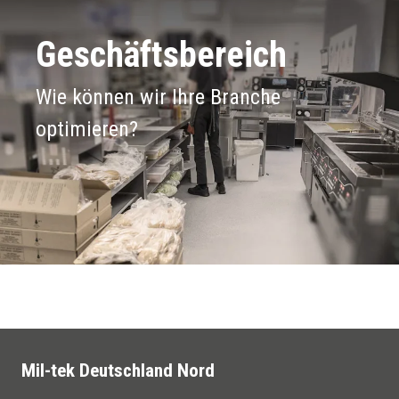
Geschäftsbereich
Wie können wir Ihre Branche
optimieren?
Mil-tek Deutschland Nord