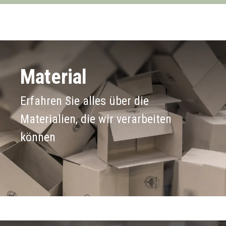
Material
Erfahren Sie alles über die
Materialien, die wir verarbeiten
können