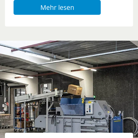
Mehr lesen