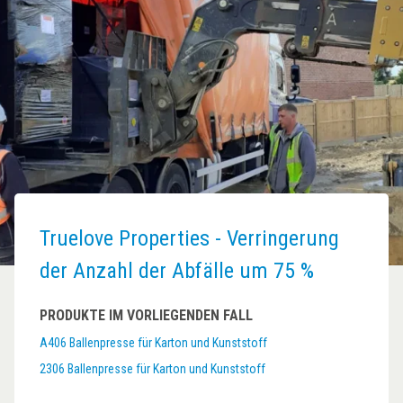
Truelove Properties - Verringerung
der Anzahl der Abfälle um 75 %
PRODUKTE IM VORLIEGENDEN FALL
A406 Ballenpresse für Karton und Kunststoff
2306 Ballenpresse für Karton und Kunststoff