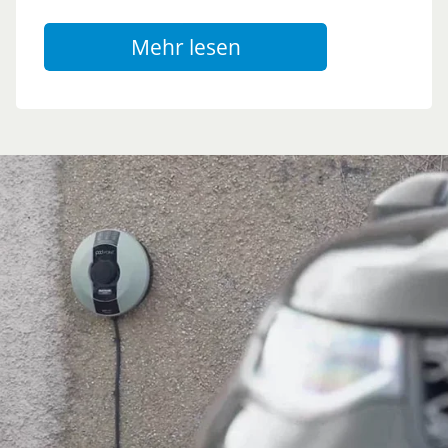
Mehr lesen