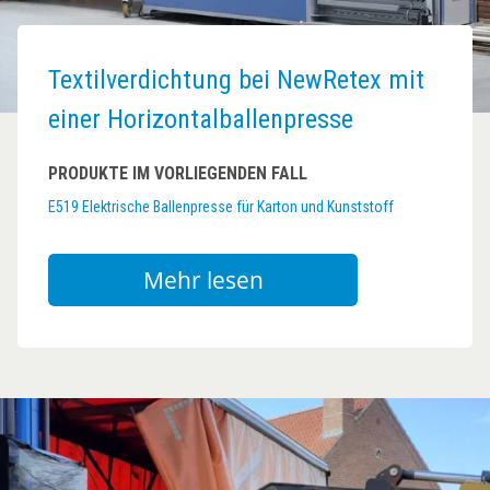
Textilverdichtung bei NewRetex mit
einer Horizontalballenpresse
PRODUKTE IM VORLIEGENDEN FALL
E519 Elektrische Ballenpresse für Karton und Kunststoff
Mehr lesen