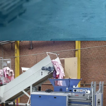
Kundenerfahrungen
Kontakt