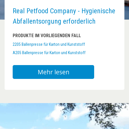
Real Petfood Company - Hygienische
Abfallentsorgung erforderlich
PRODUKTE IM VORLIEGENDEN FALL
2205 Ballenpresse für Karton und Kunststoff
A205 Ballenpresse für Karton und Kunststoff
Mehr lesen