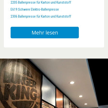
2205 Ballenpresse für Karton und Kunststoff
E619 Schwere Elektro-Ballenpresse
2306 Ballenpresse für Karton und Kunststoff
Mehr lesen