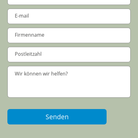
Senden