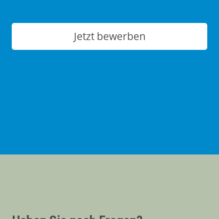
Jetzt bewerben