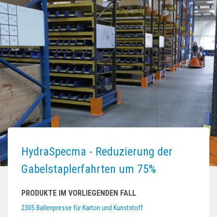
HydraSpecma - Reduzierung der
Gabelstaplerfahrten um 75%
PRODUKTE IM VORLIEGENDEN FALL
2305 Ballenpresse für Karton und Kunststoff