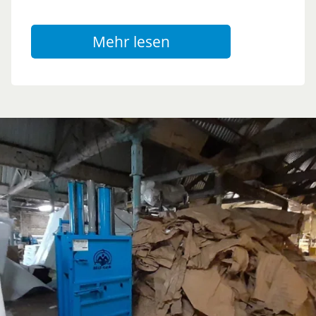
Mehr lesen