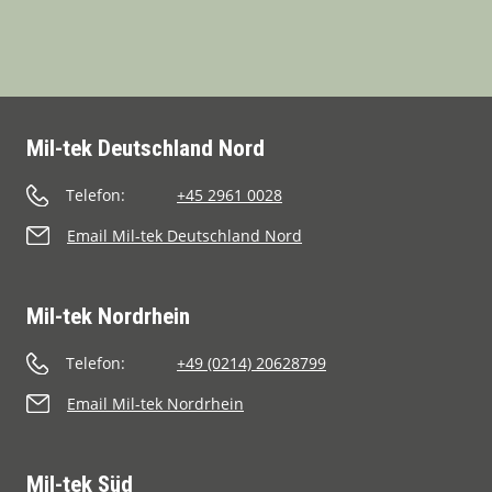
Mil-tek Deutschland Nord
Telefon:
+45 2961 0028
Email Mil-tek Deutschland Nord
Mil-tek Nordrhein
Telefon:
+49 (0214) 20628799
Email Mil-tek Nordrhein
Mil-tek Süd