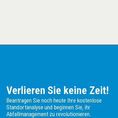
Verlieren Sie keine Zeit!
Beantragen Sie noch heute Ihre kostenlose
Standortanalyse und beginnen Sie, ihr
Abfallmanagement zu revolutionieren.