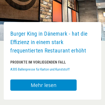
Burger King in Dänemark - hat die
Effizienz in einem stark
frequentierten Restaurant erhöht
PRODUKTE IM VORLIEGENDEN FALL
A305 Ballenpresse für Karton und Kunststoff
Mehr lesen