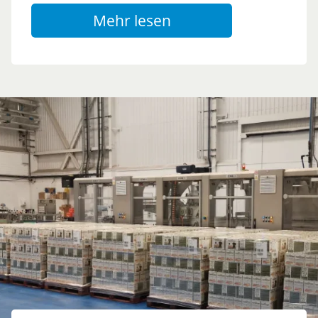
Mehr lesen