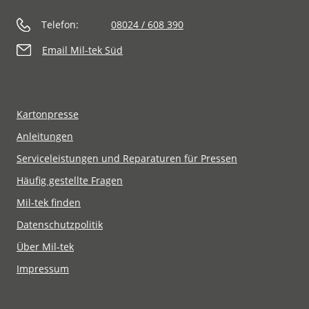
Telefon:
08024 / 608 390
Email Mil-tek Süd
Kartonpresse
Anleitungen
Serviceleistungen und Reparaturen für Pressen
Häufig gestellte Fragen
Mil-tek finden
Datenschutzpolitik
Über Mil-tek
Impressum