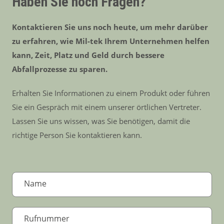
Haben Sie noch Fragen?
Kontaktieren Sie uns noch heute, um mehr darüber
zu erfahren, wie Mil-tek Ihrem Unternehmen helfen
kann, Zeit, Platz und Geld durch bessere
Abfallprozesse zu sparen.
Erhalten Sie Informationen zu einem Produkt oder führen
Sie ein Gespräch mit einem unserer örtlichen Vertreter.
Lassen Sie uns wissen, was Sie benötigen, damit die
richtige Person Sie kontaktieren kann.