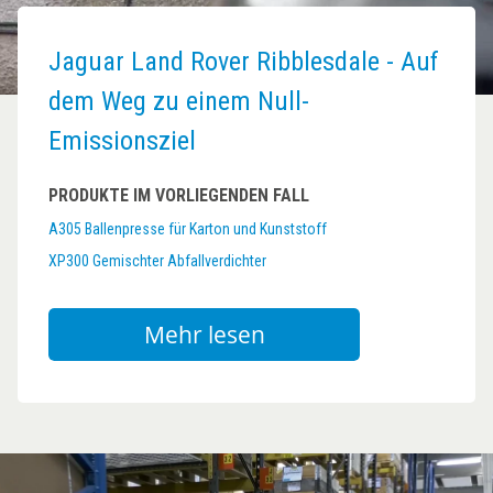
Jaguar Land Rover Ribblesdale - Auf
dem Weg zu einem Null-
Emissionsziel
PRODUKTE IM VORLIEGENDEN FALL
A305 Ballenpresse für Karton und Kunststoff
XP300 Gemischter Abfallverdichter
Mehr lesen