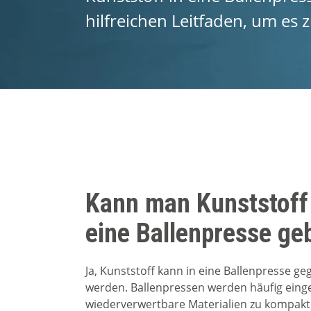
hilfreichen Leitfaden, um es 
Kann man Kunststoff
eine Ballenpresse ge
Ja, Kunststoff kann in eine Ballenpresse g
werden. Ballenpressen werden häufig eing
wiederverwertbare Materialien zu kompakt