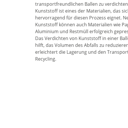
transportfreundlichen Ballen zu verdichten
Kunststoff ist eines der Materialien, das si
hervorragend für diesen Prozess eignet. 
Kunststoff können auch Materialien wie Pap
Aluminium und Restmüll erfolgreich gepre
Das Verdichten von Kunststoff in einer Bal
hilft, das Volumen des Abfalls zu reduziere
erleichtert die Lagerung und den Transpor
Recycling.