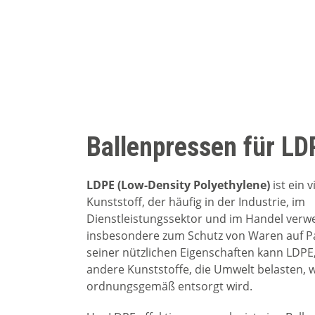
Ballenpressen für LD
LDPE (Low-Density Polyethylene)
ist ein v
Kunststoff, der häufig in der Industrie, im
Dienstleistungssektor und im Handel verw
insbesondere zum Schutz von Waren auf Pa
seiner nützlichen Eigenschaften kann LDPE,
andere Kunststoffe, die Umwelt belasten, 
ordnungsgemäß entsorgt wird.