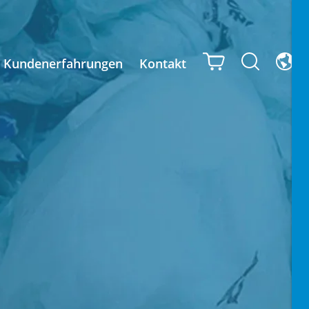
Kundenerfahrungen
Kontakt